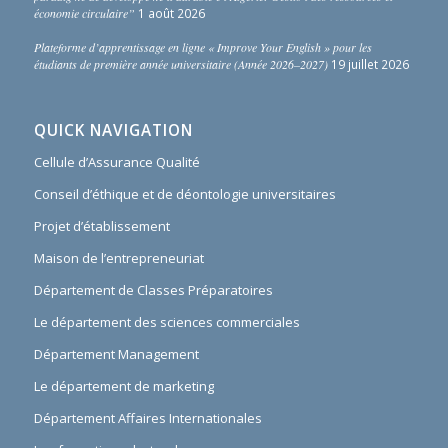
économie circulaire”
1 août 2026
Plateforme d’apprentissage en ligne « Improve Your English » pour les
étudiants de première année universitaire (Année 2026–2027)
19 juillet 2026
QUICK NAVIGATION
Cellule d’Assurance Qualité
Conseil d’éthique et de déontologie universitaires
Projet d’établissement
Maison de l’entrepreneuriat
Département de Classes Préparatoires
Le département des sciences commerciales
Département Management
Le département de marketing
Département Affaires Internationales