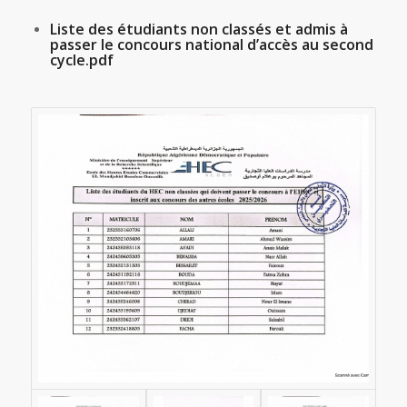
Liste des étudiants non classés et admis à
passer le concours national d’accès au second
cycle.pdf