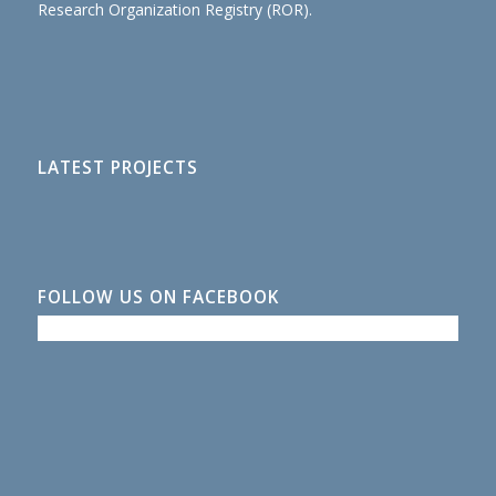
Research Organization Registry (ROR)
.
LATEST PROJECTS
FOLLOW US ON FACEBOOK