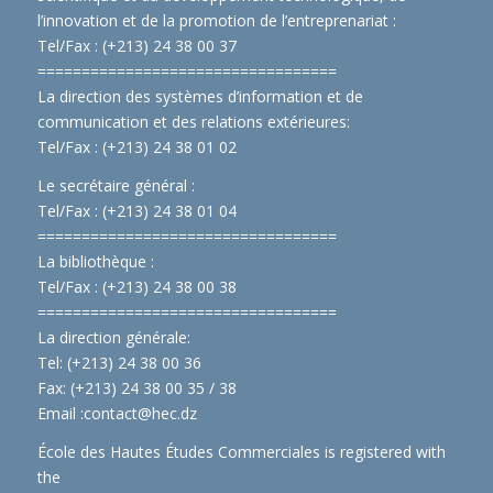
l’innovation et de la promotion de l’entreprenariat :
Tel/Fax : (+213) 24 38 00 37
==============================
====
La direction des systèmes d’information et de
communication et des relations extérieures:
Tel/Fax : (+213) 24 38 01 02
Le secrétaire général :
Tel/Fax : (+213) 24 38 01 04
==============================
====
La bibliothèque :
Tel/Fax : (+213) 24 38 00 38
==============================
====
La direction générale:
Tel: (+213) 24 38 00 36
Fax: (+213) 24 38 00 35 / 38
Email :
contact@hec.dz
École des Hautes Études Commerciales is registered with
the