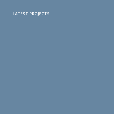
LATEST PROJECTS