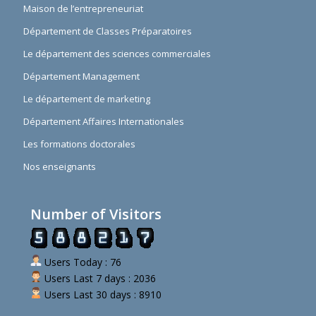
Maison de l’entrepreneuriat
Département de Classes Préparatoires
Le département des sciences commerciales
Département Management
Le département de marketing
Département Affaires Internationales
Les formations doctorales
Nos enseignants
Number of Visitors
Users Today : 76
Users Last 7 days : 2036
Users Last 30 days : 8910