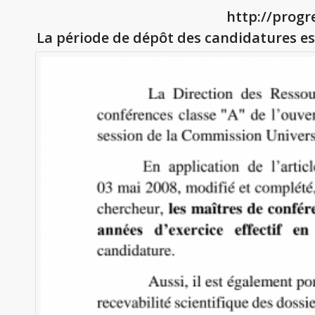
http://progr
La période de dépôt des candidatures est