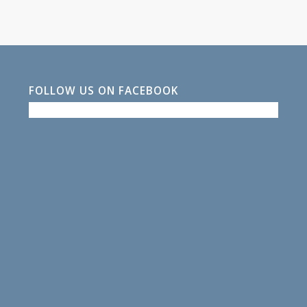
FOLLOW US ON FACEBOOK