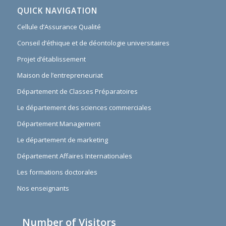
QUICK NAVIGATION
Cellule d’Assurance Qualité
Conseil d’éthique et de déontologie universitaires
Projet d’établissement
Maison de l’entrepreneuriat
Département de Classes Préparatoires
Le département des sciences commerciales
Département Management
Le département de marketing
Département Affaires Internationales
Les formations doctorales
Nos enseignants
Number of Visitors