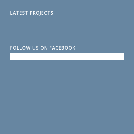
LATEST PROJECTS
FOLLOW US ON FACEBOOK