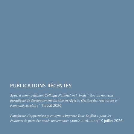
PUBLICATIONS RÉCENTES
Appel à communication Colloque National en hybride “Vers un nouveau
paradigme de développement durable en Algérie: Gestion des ressources et
économie circulaire”
1 août 2026
Plateforme d’apprentissage en ligne « Improve Your English » pour les
étudiants de première année universitaire (Année 2026–2027)
19 juillet 2026