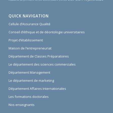
QUICK NAVIGATION
Cellule d’Assurance Qualité
Conseil d’éthique et de déontologie universitaires
Projet d’établissement
Maison de l’entrepreneuriat
Département de Classes Préparatoires
Le département des sciences commerciales
Département Management
Le département de marketing
Département Affaires Internationales
Les formations doctorales
Nos enseignants