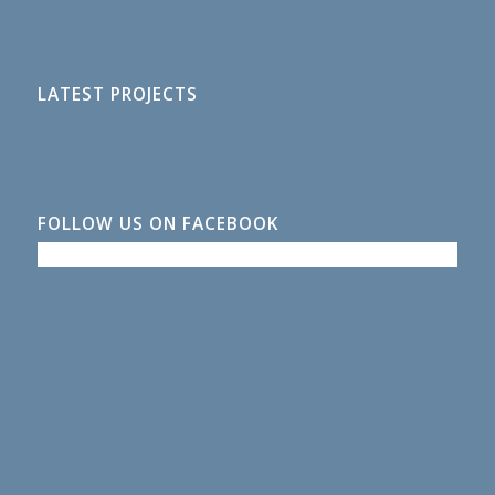
LATEST PROJECTS
FOLLOW US ON FACEBOOK