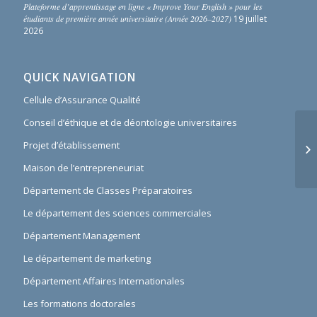
Plateforme d’apprentissage en ligne « Improve Your English » pour les
étudiants de première année universitaire (Année 2026–2027)
19 juillet
2026
QUICK NAVIGATION
Cellule d’Assurance Qualité
Conseil d’éthique et de déontologie universitaires
Projet d’établissement
Maison de l’entrepreneuriat
Département de Classes Préparatoires
Le département des sciences commerciales
Département Management
Le département de marketing
Département Affaires Internationales
Les formations doctorales