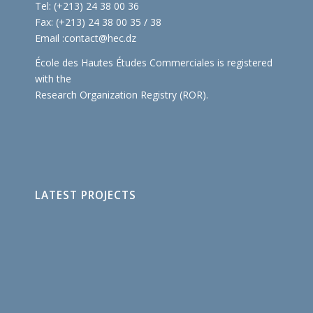
Tel: (+213) 24 38 00 36
Fax: (+213) 24 38 00 35 / 38
Email :
contact@hec.dz
École des Hautes Études Commerciales is registered
with the
Research Organization Registry (ROR)
.
LATEST PROJECTS