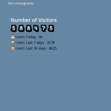
Nos enseignants
Number of Visitors
Users Today : 40
Users Last 7 days : 2078
Users Last 30 days : 8625