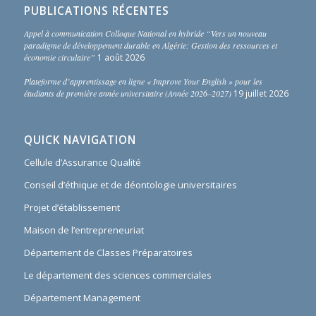
PUBLICATIONS RÉCENTES
Appel à communication Colloque National en hybride “Vers un nouveau
paradigme de développement durable en Algérie: Gestion des ressources et
économie circulaire”
1 août 2026
Plateforme d’apprentissage en ligne « Improve Your English » pour les
étudiants de première année universitaire (Année 2026–2027)
19 juillet 2026
QUICK NAVIGATION
Cellule d’Assurance Qualité
Conseil d’éthique et de déontologie universitaires
Projet d’établissement
Maison de l’entrepreneuriat
Département de Classes Préparatoires
Le département des sciences commerciales
Département Management