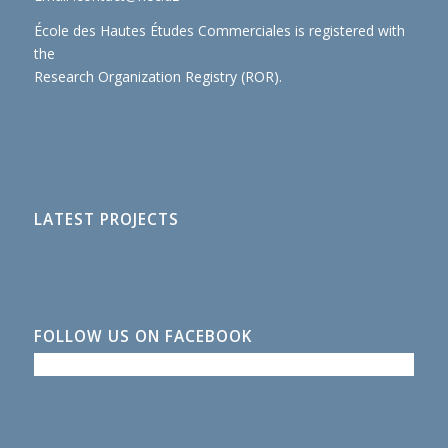
École des Hautes Études Commerciales is registered with
the
Research Organization Registry (ROR)
.
LATEST PROJECTS
FOLLOW US ON FACEBOOK